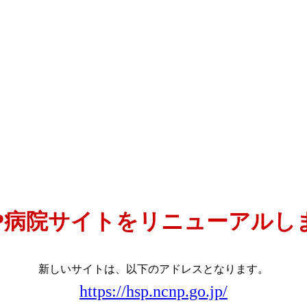
NP病院サイトをリニューアルし
新しいサイトは、以下のアドレスとなります。
https://hsp.ncnp.go.jp/