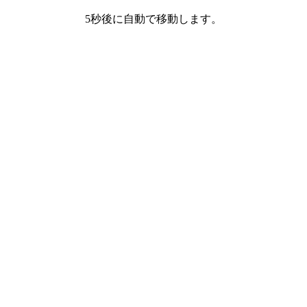
5秒後に自動で移動します。