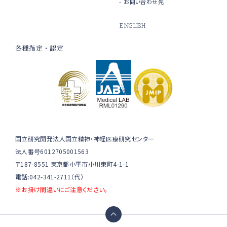
お問い合わせ先
ENGLISH
各種指定・認定
国立研究開発法人国立精神・神経医療研究センター
法人番号6012705001563
〒187-8551 東京都小平市小川東町4-1-1
電話:042-341-2711（代）
※お掛け間違いにご注意ください。