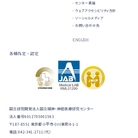
センター素描
ウェブアクセシビリティ方針
ソーシャルメディア
お問い合わせ先
ENGLISH
各種指定・認定
国立研究開発法人国立精神・神経医療研究センター
法人番号6012705001563
〒187-8551 東京都小平市小川東町4-1-1
電話:042-341-2711（代）