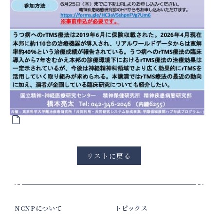
リストに戻る
NCNPについて
トピックス