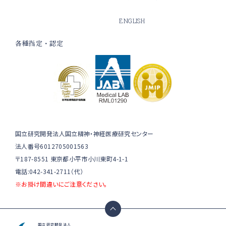
ENGLISH
各種指定・認定
国立研究開発法人国立精神・神経医療研究センター
法人番号6012705001563
〒187-8551 東京都小平市小川東町4-1-1
電話:042-341-2711（代）
※お掛け間違いにご注意ください。
国立研究開発法人