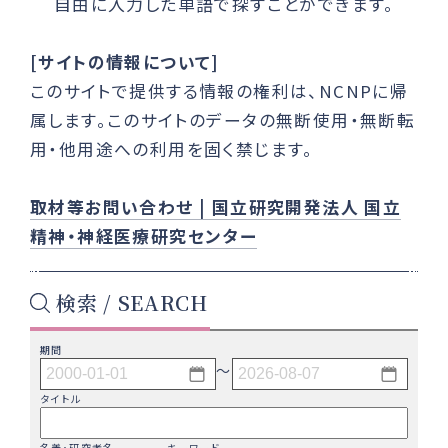
自由に入力した単語で探すことができます。
[サイトの情報について]
このサイトで提供する情報の権利は、NCNPに帰
属します。このサイトのデータの無断使用・無断転
用・他用途への利用を固く禁じます。
取材等お問い合わせ | 国立研究開発法人 国立
精神・神経医療研究センター
検索 / SEARCH
期間
〜
タイトル
名義・研究者名
キーワード