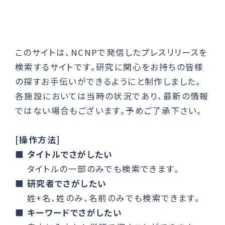
このサイトは、NCNPで発信したプレスリリースを
検索するサイトです。研究に関心をお持ちの皆様
の探すお手伝いができるようにと制作しました。
各施設においては当時の状況であり、最新の情報
ではない場合もございます。予めご了承下さい。
[操作方法]
■
タイトルでさがしたい
タイトルの一部のみでも検索できます。
■
研究者でさがしたい
姓+名、姓のみ、名前のみでも検索できます。
■
キーワードでさがしたい