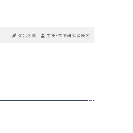
発出名義
主任・共同研究者氏名