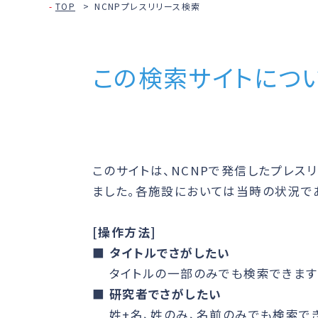
TOP
NCNPプレスリリース検索
この検索サイトにつ
このサイトは、NCNPで発信したプレス
ました。各施設においては当時の状況で
[操作方法]
■
タイトルでさがしたい
タイトルの一部のみでも検索できます
■
研究者でさがしたい
姓+名、姓のみ、名前のみでも検索でき