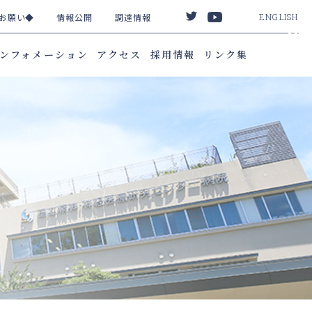
お願い◆
情報公開
調達情報
ENGLISH
ンフォメーション
アクセス
採用情報
リンク集