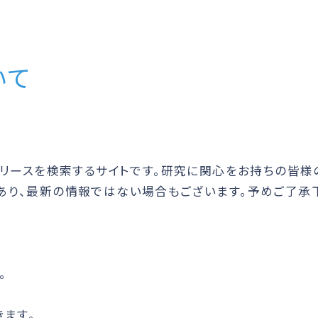
いて
リリースを検索するサイトです。研究に関心をお持ちの皆
あり、最新の情報ではない場合もございます。予めご了承
。
ます。