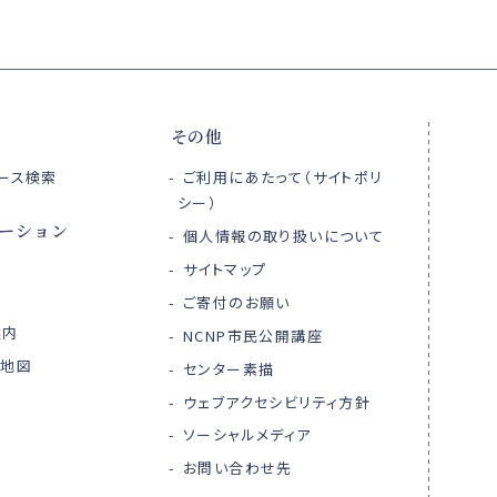
その他
ース検索
ご利用にあたって（サイトポリ
シー）
ーション
個人情報の取り扱いについて
サイトマップ
ご寄付のお願い
案内
NCNP市民公開講座
内地図
センター素描
ウェブアクセシビリティ方針
ソーシャルメディア
お問い合わせ先