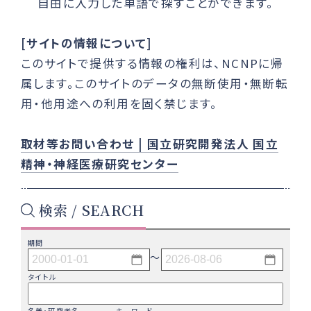
自由に入力した単語で探すことができます。
[サイトの情報について]
このサイトで提供する情報の権利は、NCNPに帰
属します。このサイトのデータの無断使用・無断転
用・他用途への利用を固く禁じます。
取材等お問い合わせ | 国立研究開発法人 国立
精神・神経医療研究センター
検索 / SEARCH
期間
〜
タイトル
名義・研究者名
キーワード