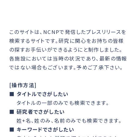
このサイトは、NCNPで発信したプレスリリースを
検索するサイトです。研究に関心をお持ちの皆様
の探すお手伝いができるようにと制作しました。
各施設においては当時の状況であり、最新の情報
ではない場合もございます。予めご了承下さい。
[操作方法]
■
タイトルでさがしたい
タイトルの一部のみでも検索できます。
■
研究者でさがしたい
姓+名、姓のみ、名前のみでも検索できます。
■
キーワードでさがしたい