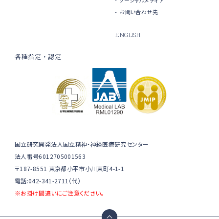
お問い合わせ先
ENGLISH
各種指定・認定
国立研究開発法人国立精神・神経医療研究センター
法人番号6012705001563
〒187-8551 東京都小平市小川東町4-1-1
電話:042-341-2711（代）
※お掛け間違いにご注意ください。