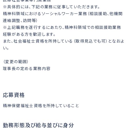
※具体的には、下記の業務に従事していただきます。
精神科領域におけるソーシャルワーカー業務（相談援助、他機関
連絡調整、訪問等）
※上記職務を遂行するにあたり、精神科領域での相談援助業務
経験がある方を歓迎します。
また、社会福祉士資格を所持している（取得見込でも可）となおよ
い。
（変更の範囲）
理事長の定める業務内容
応募資格
精神保健福祉士資格を所持していること
勤務形態及び給与並びに身分