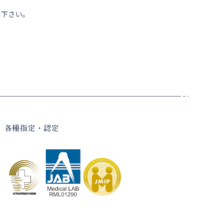
下さい。
各種指定・認定