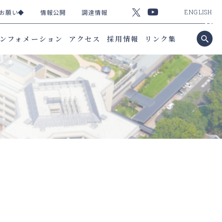
お願い◆
情報公開
調達情報
ENGLISH
ンフォメーション
アクセス
採用情報
リンク集
）