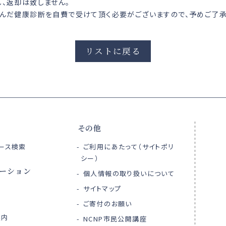
、返却は致しません。
んだ健康診断を自費で受けて頂く必要がございますので、予めご了承
リストに戻る
その他
ース検索
ご利用にあたって（サイトポリ
シー）
ーション
個人情報の取り扱いについて
サイトマップ
ご寄付のお願い
案内
NCNP市民公開講座