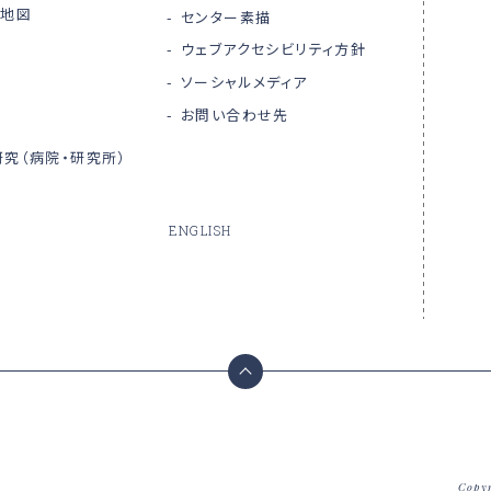
内地図
センター素描
ウェブアクセシビリティ方針
ソーシャルメディア
お問い合わせ先
究（病院・研究所）
ENGLISH
Copyr