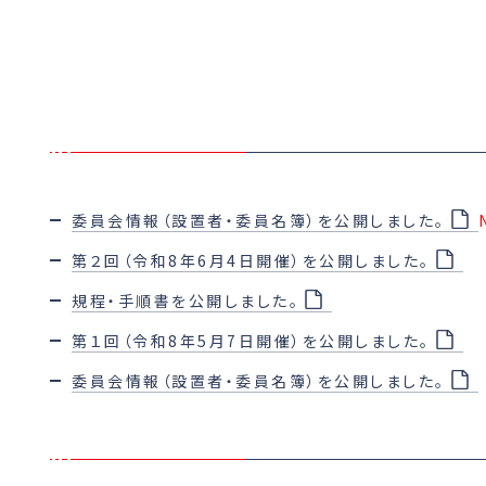
委員会情報（設置者・委員名簿）を公開しました。
第２回（令和8年6月4日開催）を公開しました。
規程・手順書を公開しました。
第１回（令和8年5月7日開催）を公開しました。
委員会情報（設置者・委員名簿）を公開しました。