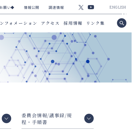
お願い◆
情報公開
調達情報
ENGLISH
ンフォメーション
アクセス
採用情報
リンク集
委員会情報/議事録/規
程・手順書