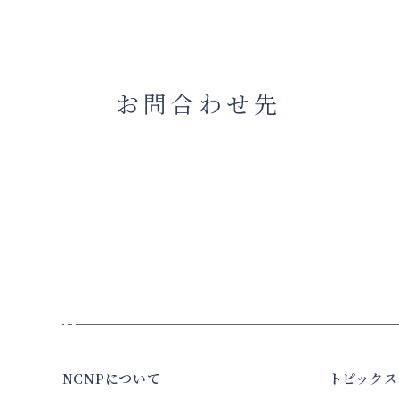
お問合わせ先
NCNPについて
トピックス