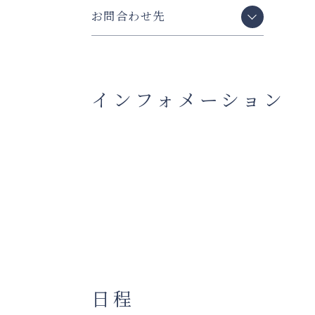
お問合わせ先
インフォメーション
日程