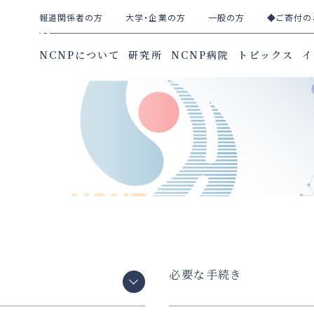
報道関係者の方
大学・企業の方
一般の方
◆ご寄付の
NCNPについて
研究所
NCNP病院
トピックス
イ
必要な手続き