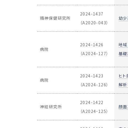
2024-1437
精神保健研究所
幼少
（A2020-043）
2024-1426
地域
病院
（A2024-127）
基礎
2024-1423
ヒト
病院
（A2024-126）
解析
2024-1422
神経研究所
顔面
（A2024-125）