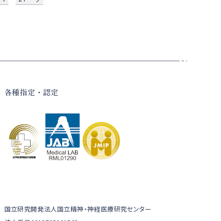
各種指定・認定
国立研究開発法人国立精神・神経医療研究センター