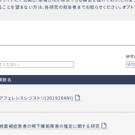
ことを望まない方は、各研究の担当者までお知らせください。オプト
研究
課題名
アフェレシスレジストリ(2019264NI)
統萎縮症患者の嚥下機能障害の推定に関する研究