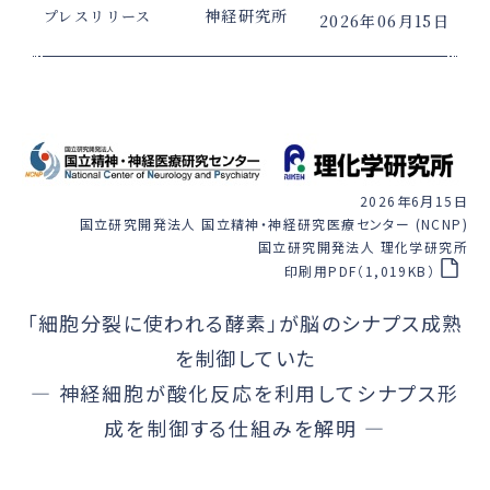
神経研究所
プレスリリース
2026年06月15日
2026年6月15日
国立研究開発法人 国立精神・神経研究医療センター (NCNP)
国立研究開発法人 理化学研究所
印刷用PDF（1,019KB）
「細胞分裂に使われる酵素」が脳のシナプス成熟
を制御していた
― 神経細胞が酸化反応を利用してシナプス形
成を制御する仕組みを解明 ―