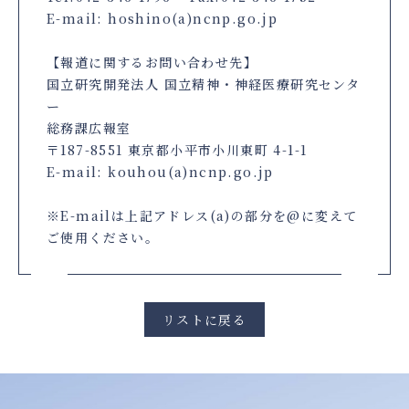
E-mail: hoshino(a)ncnp.go.jp
【報道に関するお問い合わせ先】
国立研究開発法人 国立精神・神経医療研究センタ
ー
総務課広報室
〒187-8551 東京都小平市小川東町 4-1-1
E-mail: kouhou(a)ncnp.go.jp
※E-mailは上記アドレス(a)の部分を@に変えて
ご使用ください。
リストに戻る