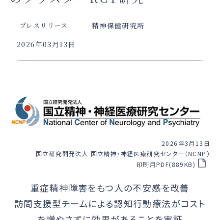
精神保健研究所
プレスリリース
2026年03月13日
2026年3月13日
国立研究開発法人 国立精神・神経医療研究センター（NCNP）
印刷用PDF(889KB)
重症精神障害をもつ人の不安感を改善
訪問支援型チームによる認知行動療法がコスト
を増やさずに効果があることを実証