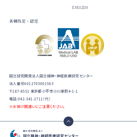
ENGLISH
各種指定・認定
国立研究開発法人国立精神・神経医療研究センター
法人番号6012705001563
〒187-8551 東京都小平市小川東町4-1-1
電話:042-341-2711（代）
※お掛け間違いにご注意ください。
国立研究開発法人
国立精神・神経医療研究センター