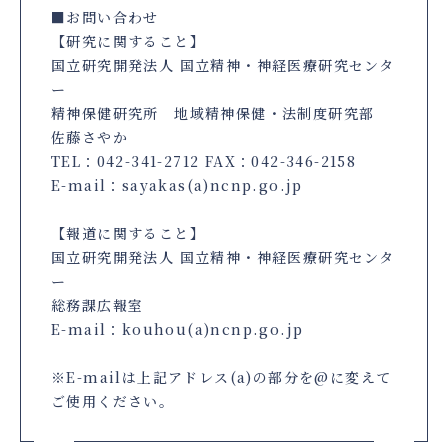
■お問い合わせ
【研究に関すること】
国立研究開発法人 国立精神・神経医療研究センタ
ー
精神保健研究所 地域精神保健・法制度研究部
佐藤さやか
TEL：042-341-2712 FAX：042-346-2158
E-mail：sayakas(a)ncnp.go.jp
【報道に関すること】
国立研究開発法人 国立精神・神経医療研究センタ
ー
総務課広報室
E-mail：kouhou(a)ncnp.go.jp
※E-mailは上記アドレス(a)の部分を@に変えて
ご使用ください。