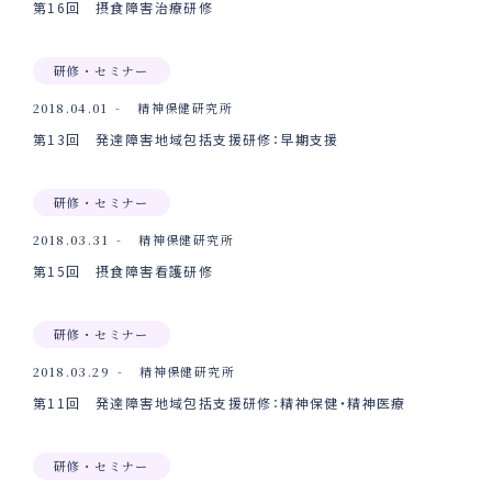
第16回 摂食障害治療研修
研修・セミナー
2018.04.01
精神保健研究所
第13回 発達障害地域包括支援研修：早期支援
研修・セミナー
2018.03.31
精神保健研究所
第15回 摂食障害看護研修
研修・セミナー
2018.03.29
精神保健研究所
第11回 発達障害地域包括支援研修：精神保健・精神医療
研修・セミナー