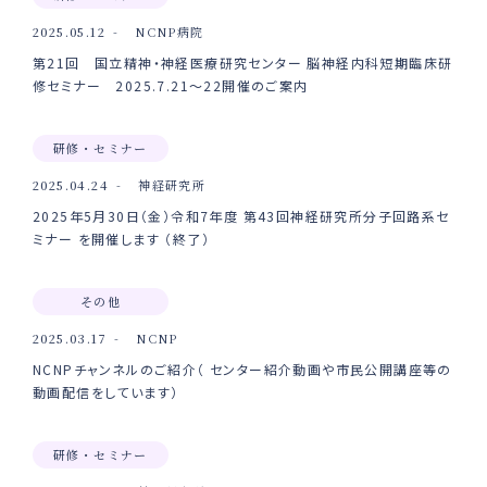
2025.05.12
NCNP病院
第21回 国立精神・神経医療研究センター 脳神経内科短期臨床研
修セミナー 2025.7.21～22開催のご案内
研修・セミナー
2025.04.24
神経研究所
2025年5月30日（金）令和7年度 第43回神経研究所分子回路系セ
ミナー を開催します （終了）
その他
2025.03.17
NCNP
NCNPチャンネルのご紹介（ センター紹介動画や市民公開講座等の
動画配信をしています）
研修・セミナー