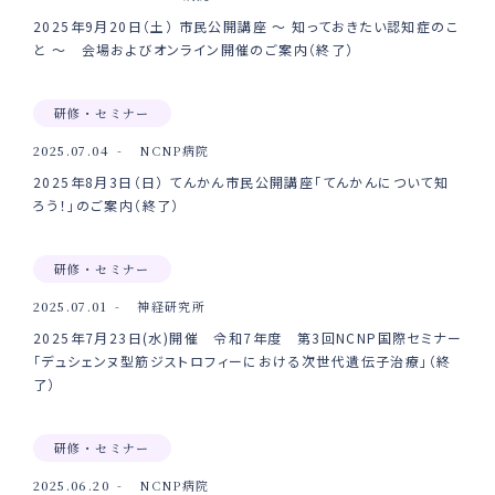
2025年9月20日（土） 市民公開講座 ～ 知っておきたい認知症のこ
と ～ 会場およびオンライン開催のご案内（終了）
研修・セミナー
2025.07.04
NCNP病院
2025年8月3日（日） てんかん市民公開講座「てんかんについて知
ろう！」のご案内（終了）
研修・セミナー
2025.07.01
神経研究所
2025年7月23日(水)開催 令和7年度 第3回NCNP国際セミナー
「デュシェンヌ型筋ジストロフィーにおける次世代遺伝子治療」（終
了）
研修・セミナー
2025.06.20
NCNP病院