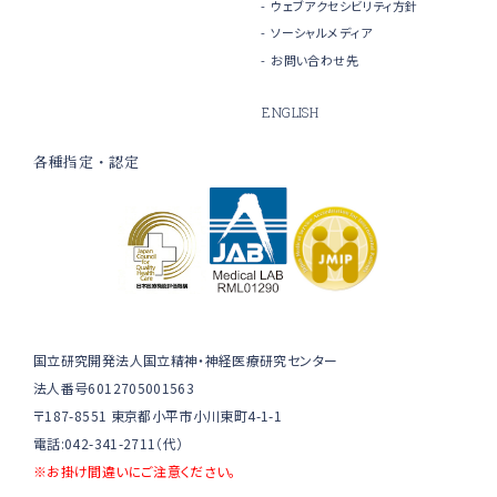
ウェブアクセシビリティ方針
ソーシャルメディア
お問い合わせ先
ENGLISH
各種指定・認定
国立研究開発法人国立精神・神経医療研究センター
法人番号6012705001563
〒187-8551 東京都小平市小川東町4-1-1
電話:042-341-2711（代）
※お掛け間違いにご注意ください。