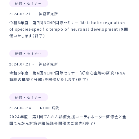
研修・セミナー
2024.07.21
神経研究所
令和6年度 第7回NCNP国際セミナー「Metabolic regulation
of species-specific tempo of neuronal development」を開
催いたします（終了）
研修・セミナー
2024.07.21
神経研究所
令和6年度 第6回NCNP国際セミナー「好奇心主導の研究：RNA
顆粒の構築と分解」を開催いたします（終了）
研修・セミナー
2024.06.24
NCNP病院
2024年度 第1回てんかん診療支援コーディネーター研修会と全
国てんかん対策連絡協議会開催のご案内（終了）