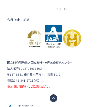
ENGLISH
各種指定・認定
国立研究開発法人国立精神・神経医療研究センター
法人番号6012705001563
〒187-8551 東京都小平市小川東町4-1-1
電話:042-341-2711（代）
※お掛け間違いにご注意ください。
国立研究開発法人