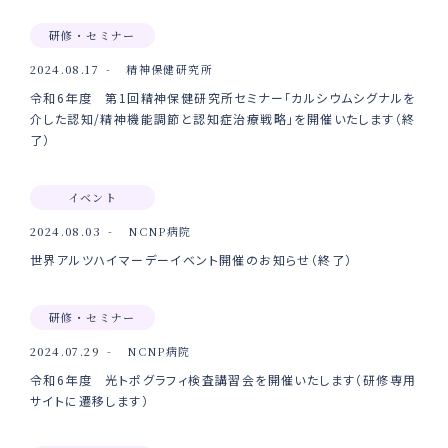
研修・セミナー
2024.08.17
精神保健研究所
令和6年度 第1回精神保健研究所セミナー「カルシウムシグナルを
介した認知/精神機能調節と認知症治療戦略」を開催いたします（終
了）
イベント
2024.08.03
NCNP病院
世界アルツハイマーデーイベント開催のお知らせ（終了）
研修・セミナー
2024.07.29
NCNP病院
令和6年度 光トポグラフィ検査講習会を開催いたします（研修専用
サイトに遷移します）