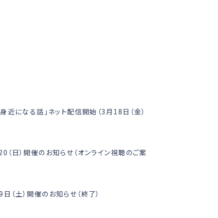
Ⅰ
身近になる話」ネット配信開始（3月18日（金）
20（日）開催のお知らせ（オンライン視聴のご案
9日（土）開催のお知らせ（終了）