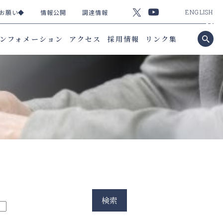
お願い◆
情報公開
調達情報
ENGLISH
ンフォメーション
アクセス
採用情報
リンク集
検索