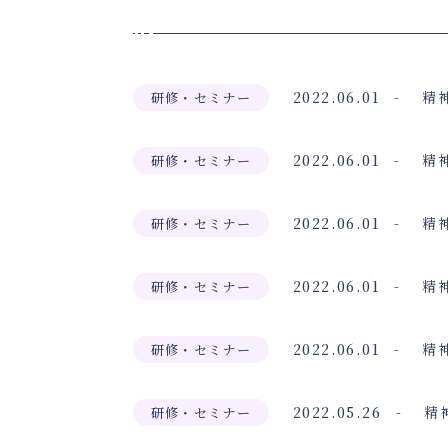
2022.06.01
精
研修・セミナー
2022.06.01
精
研修・セミナー
2022.06.01
精
研修・セミナー
2022.06.01
精
研修・セミナー
2022.06.01
精
研修・セミナー
2022.05.26
精
研修・セミナー