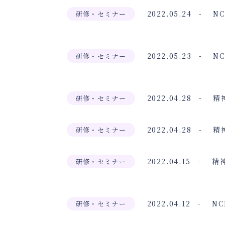
2022.05.24
N
研修・セミナー
2022.05.23
N
研修・セミナー
2022.04.28
精
研修・セミナー
2022.04.28
精
研修・セミナー
2022.04.15
精
研修・セミナー
2022.04.12
NC
研修・セミナー