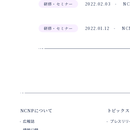
2022.02.03
N
研修・セミナー
2022.01.12
NC
研修・セミナー
NCNPについて
トピックス
広報誌
プレスリリ
情報公開