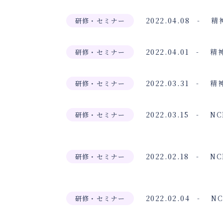
2022.04.08
精
研修・セミナー
2022.04.01
精
研修・セミナー
2022.03.31
精
研修・セミナー
2022.03.15
NC
研修・セミナー
2022.02.18
NC
研修・セミナー
2022.02.04
N
研修・セミナー