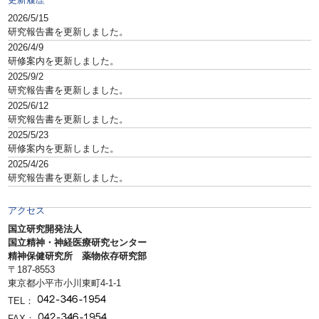
2026/5/15
研究報告書を更新しました。
2026/4/9
研修案内を更新しました。
2025/9/2
研究報告書を更新しました。
2025/6/12
研究報告書を更新しました。
2025/5/23
研修案内を更新しました。
2025/4/26
研究報告書を更新しました。
アクセス
国立研究開発法人
国立精神・神経医療研究センター
精神保健研究所 薬物依存研究部
〒187-8553
東京都小平市小川東町4-1-1
TEL：
FAX：