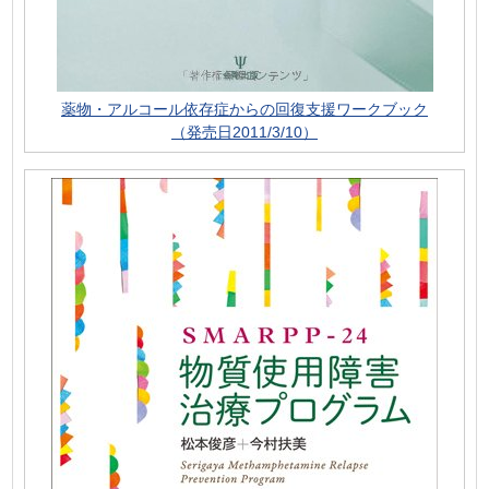
薬物・アルコール依存症からの回復支援ワークブック
（発売日2011/3/10）