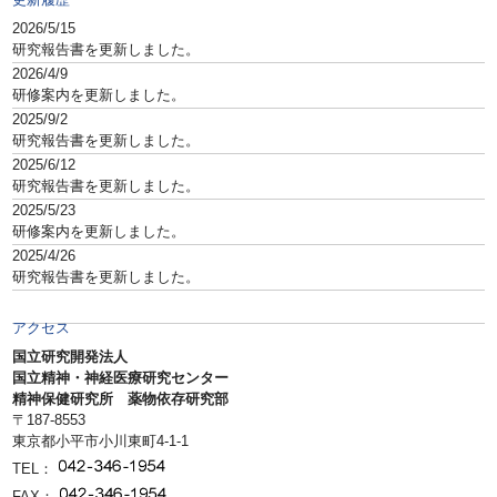
2026/5/15
研究報告書を更新しました。
2026/4/9
研修案内を更新しました。
2025/9/2
研究報告書を更新しました。
2025/6/12
研究報告書を更新しました。
2025/5/23
研修案内を更新しました。
2025/4/26
研究報告書を更新しました。
アクセス
国立研究開発法人
国立精神・神経医療研究センター
精神保健研究所 薬物依存研究部
〒187-8553
東京都小平市小川東町4-1-1
TEL：
FAX：