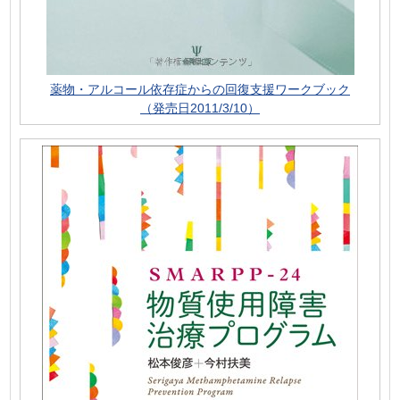
薬物・アルコール依存症からの回復支援ワークブック
（発売日2011/3/10）