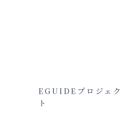
EGUIDEプロジェク
ト