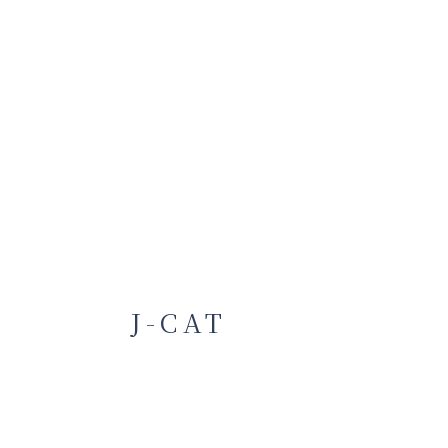
J-CAT