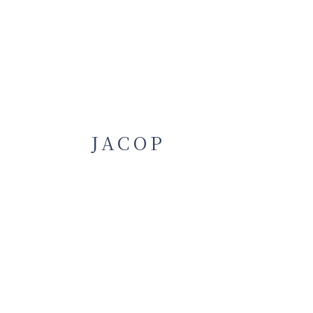
JACOP