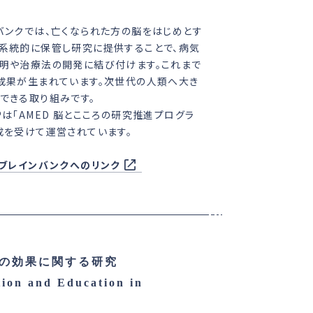
バンクでは、亡くなられた方の脳をはじめとす
系統的に保管し研究に提供することで、病気
明や治療法の開発に結び付けます。これまで
成果が生まれています。次世代の人類へ大き
できる取り組みです。
Pは「AMED 脳とこころの研究推進プログラ
成を受けて運営されています。
Pブレインバンクへのリンク
の効果に関する研究
tion and Education in