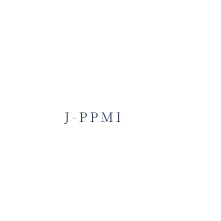
J-PPMI