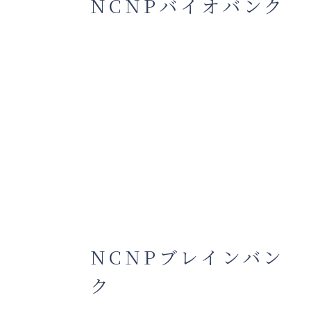
NCNPバイオバンク
NCNPブレインバン
ク