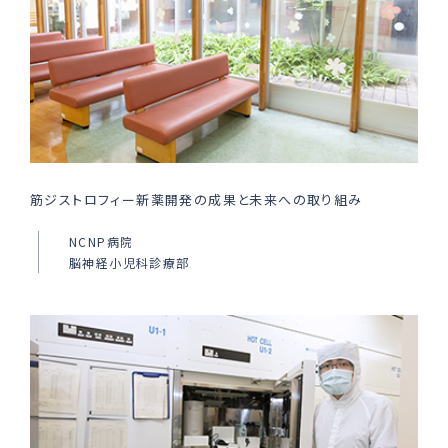
筋ジストロフィー新薬開発の成果と未来への取り組み
NCNP病院
脳神経小児科診療部