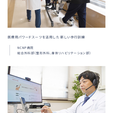
医療用パワードスーツを活用した 新しい歩行訓練
NCNP病院
総合外科部（整形外科、身体リハビリテーション部）