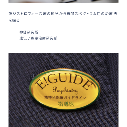
筋ジストロフィー治療の知見から自閉スペクトラム症の治療法
を探る
神経研究所
遺伝子疾患治療研究部