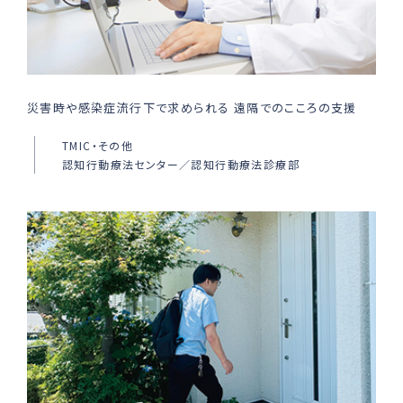
災害時や感染症流行下で求められる 遠隔でのこころの支援
TMIC・その他
認知行動療法センター／認知行動療法診療部