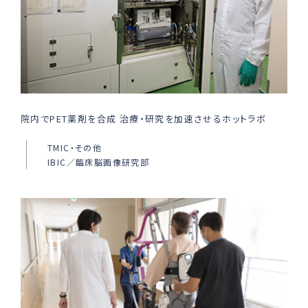
院内でPET薬剤を合成 治療・研究を加速させるホットラボ
TMIC・その他
IBIC／臨床脳画像研究部