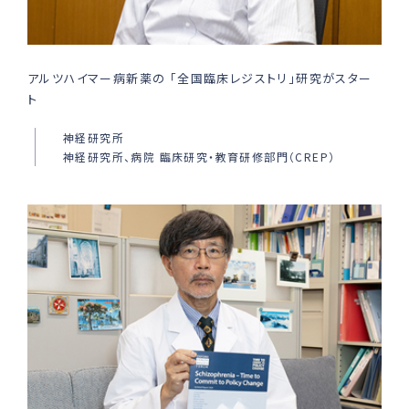
アルツハイマー病新薬の 「全国臨床レジストリ」研究がスター
ト
神経研究所
神経研究所、病院 臨床研究・教育研修部門（CREP）