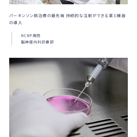
パーキンソン病治療の最先端 持続的な注射ができる薬と機器
の導入
NCNP病院
脳神経内科診療部