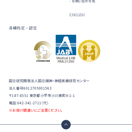
お問い合わせ先
ENGLISH
各種指定・認定
国立研究開発法人国立精神・神経医療研究センター
法人番号6012705001563
〒187-8551 東京都小平市小川東町4-1-1
電話:042-341-2711（代）
※お掛け間違いにご注意ください。