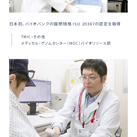
日本初、バイオバンクの国際規格 ISO 20387の認定を取得
TMIC・その他
メディカル・ゲノムセンター（MGC）バイオリソース部