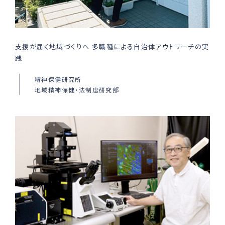
支援が届く地域づくりへ 多職種による自治体アウトリーチの実
践
精神保健研究所
地域精神保健・法制度研究部