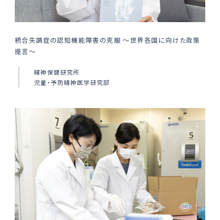
統合失調症の認知機能障害の克服 ～世界各国に向けた政策
提言～
精神保健研究所
児童・予防精神医学研究部