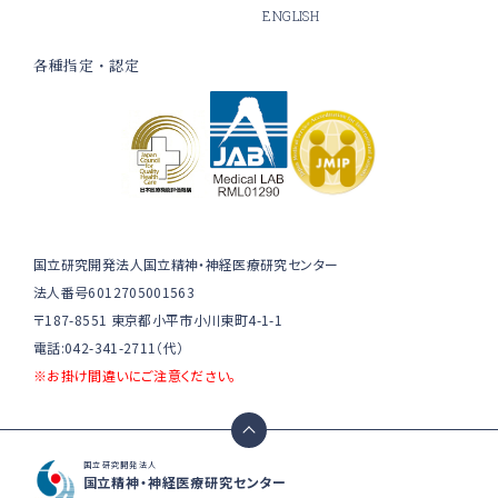
ENGLISH
各種指定・認定
国立研究開発法人国立精神・神経医療研究センター
法人番号6012705001563
〒187-8551 東京都小平市小川東町4-1-1
電話:042-341-2711（代）
※お掛け間違いにご注意ください。
国立研究開発法人
国立精神・神経医療研究センター