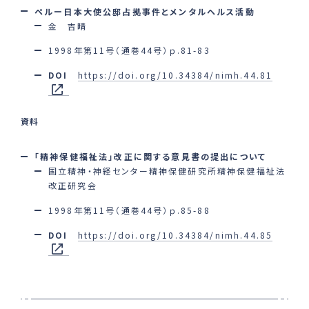
ペルー日本大使公邸占拠事件とメンタルヘルス活動
金 吉晴
1998年第11号（通巻44号）ｐ.81-83
DOI
https://doi.org/10.34384/nimh.44.81
資料
「精神保健福祉法」改正に関する意見書の提出について
国立精神・神経センター精神保健研究所精神保健福祉法
改正研究会
1998年第11号（通巻44号）ｐ.85-88
DOI
https://doi.org/10.34384/nimh.44.85