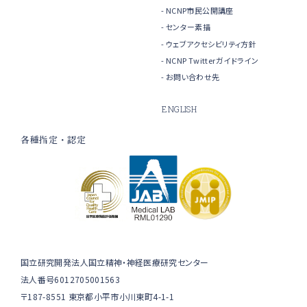
NCNP市民公開講座
センター素描
ウェブアクセシビリティ方針
NCNP Twitterガイドライン
お問い合わせ先
ENGLISH
各種指定・認定
国立研究開発法人国立精神・神経医療研究センター
法人番号6012705001563
〒187-8551 東京都小平市小川東町4-1-1