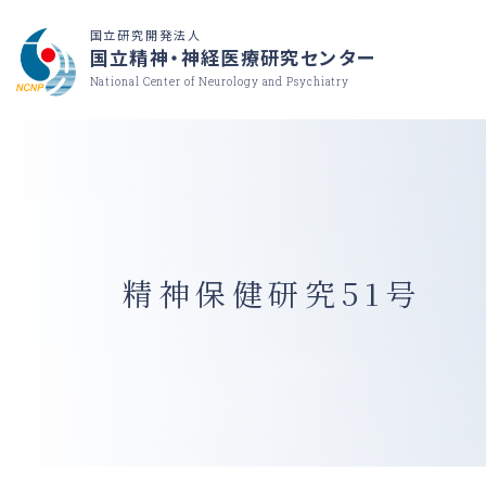
国立研究開発法人
国立精神・神経医療研究センター
National Center of Neurology and Psychiatry
精神保健研究51号