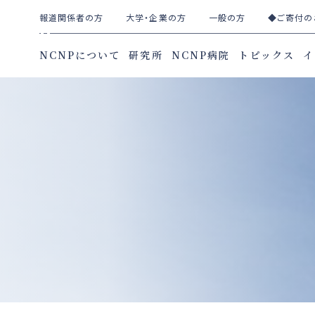
報道関係者の方
大学・企業の方
一般の方
◆ご寄付の
NCNPについて
研究所
NCNP病院
トピックス
イ