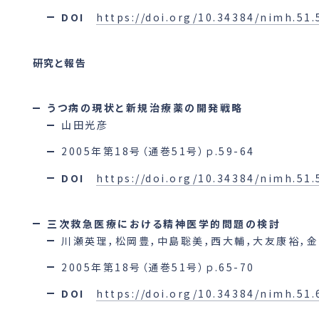
DOI
https://doi.org/10.34384/nimh.51.
研究と報告
うつ病の現状と新規治療薬の開発戦略
山田光彦
2005年第18号（通巻51号）ｐ.59-64
DOI
https://doi.org/10.34384/nimh.51.
三次救急医療における精神医学的問題の検討
川瀬英理，松岡豊，中島聡美，西大輔，大友康裕，
2005年第18号（通巻51号）ｐ.65-70
DOI
https://doi.org/10.34384/nimh.51.