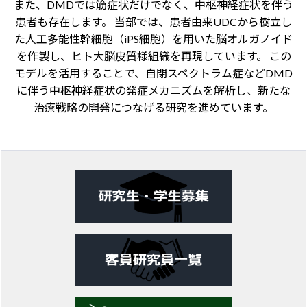
また、DMDでは筋症状だけでなく、中枢神経症状を伴う
患者も存在します。 当部では、患者由来UDCから樹立し
た人工多能性幹細胞（iPS細胞）を用いた脳オルガノイド
を作製し、ヒト大脳皮質様組織を再現しています。 この
モデルを活用することで、自閉スペクトラム症などDMD
に伴う中枢神経症状の発症メカニズムを解析し、新たな
治療戦略の開発につなげる研究を進めています。