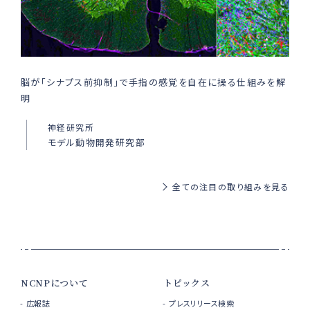
脳が「シナプス前抑制」で手指の感覚を自在に操る仕組みを解
明
神経研究所
モデル動物開発研究部
全ての注目の取り組みを見る
NCNPについて
トピックス
広報誌
プレスリリース検索