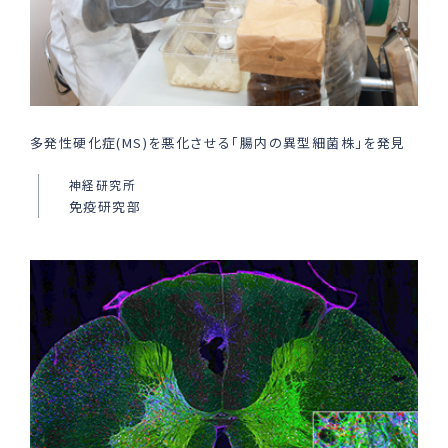
多発性硬化症(MS)を悪化させる「腸内の異型細菌株」を発見
神経研究所
免疫研究部