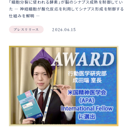
「細胞分裂に使われる酵素」が脳のシナプス成熟を制御してい
た ― 神経細胞が酸化反応を利用してシナプス形成を制御する
仕組みを解明 ―
プレスリリース
2026.06.15