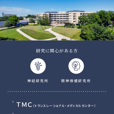
研究
に関心がある方
神経研究所
精神保健研究所
ＴＭＣ
（トランスレーショナル・メディカルセンター）