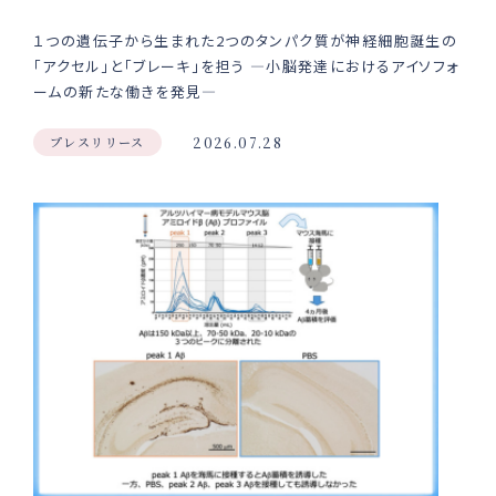
１つの遺伝子から生まれた2つのタンパク質が神経細胞誕生の
「アクセル」と「ブレーキ」を担う ―小脳発達におけるアイソフォ
ームの新たな働きを発見―
プレスリリース
2026.07.28