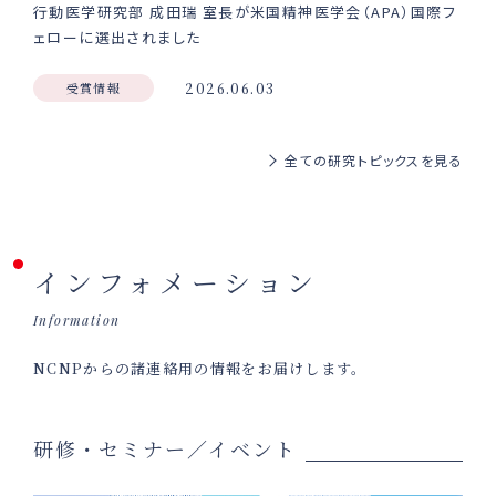
行動医学研究部 成田瑞 室長が米国精神医学会（APA）国際フ
ェローに選出されました
受賞情報
2026.06.03
全ての研究トピックスを見る
インフォメーション
Information
NCNPからの諸連絡用の情報をお届けします。
研修・セミナー／イベント