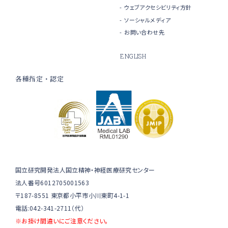
ウェブアクセシビリティ方針
ソーシャルメディア
お問い合わせ先
ENGLISH
各種指定・認定
国立研究開発法人国立精神・神経医療研究センター
法人番号6012705001563
〒187-8551 東京都小平市小川東町4-1-1
電話:042-341-2711（代）
※お掛け間違いにご注意ください。