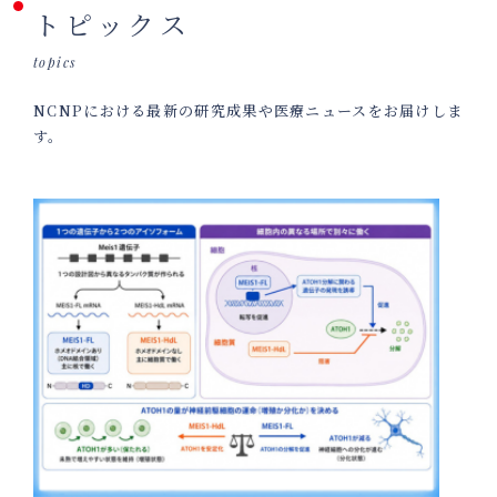
トピックス
topics
NCNPにおける最新の研究成果や医療ニュースをお届けしま
す。