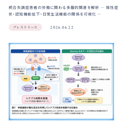
統合失調症患者の労働に関わる多層的関連を解析 ― 陽性症
状・認知機能低下・日常生活機能の関係を可視化 ―
プレスリリース
2026.06.22