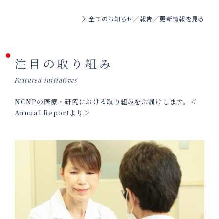
全てのお知らせ／報告／更新情報を見る
注目の取り組み
Featured initiatives
NCNPの医療・研究における取り組みをお届けします。＜
Annual Reportより＞