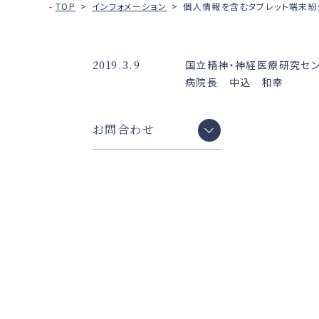
TOP
インフォメーション
個人情報を含むタブレット端末
2019.3.9
国立精神・神経医療研究セ
病院長 中込 和幸
お問合わせ