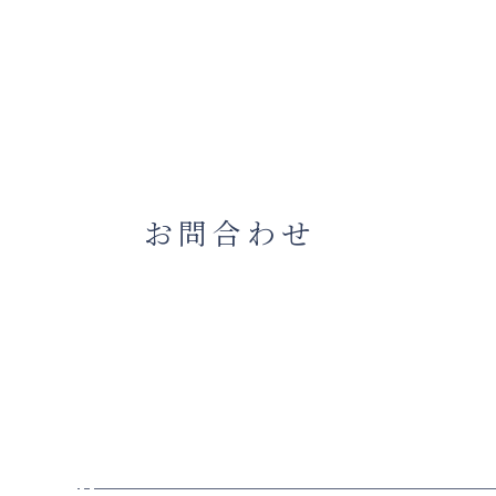
お問合わせ