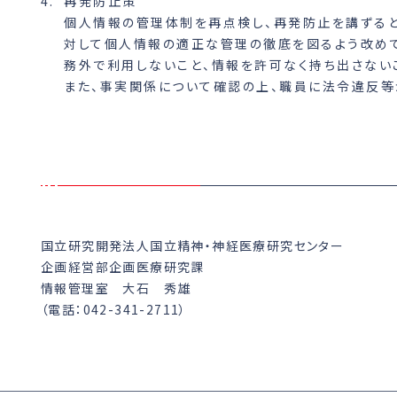
再発防止策
個人情報の管理体制を再点検し、再発防止を講ずると
対して個人情報の適正な管理の徹底を図るよう改めて
務外で利用しないこと、情報を許可なく持ち出さない
また、事実関係について確認の上、職員に法令違反等
国立研究開発法人国立精神・神経医療研究センター
企画経営部企画医療研究課
情報管理室 大石 秀雄
（電話：042-341-2711）