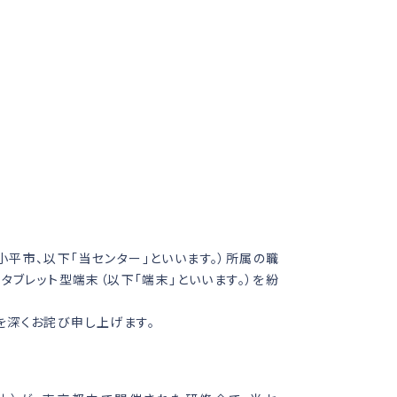
平市、以下「当センター」といいます。）所属の職
タブレット型端末（以下「端末」といいます。）を紛
を深くお詫び申し上げます。