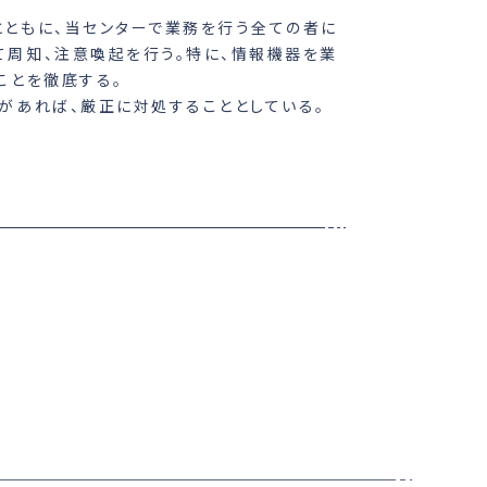
ともに、当センターで業務を行う全ての者に
周知、注意喚起を行う。特に、情報機器を業
ことを徹底する。
があれば、厳正に対処することとしている。