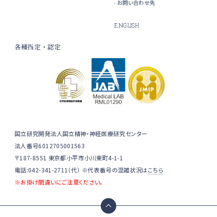
お問い合わせ先
ENGLISH
各種指定・認定
国立研究開発法人国立精神・神経医療研究センター
法人番号6012705001563
〒187-8551 東京都小平市小川東町4-1-1
電話:042-341-2711（代） ※代表番号の混雑状況は
こちら
※お掛け間違いにご注意ください。