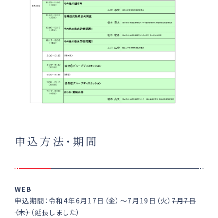
申込方法･期間
WEB
申込期間：令和4年6月17日（金）～7月19日（火）
7月7日
（木）
（延長しました）