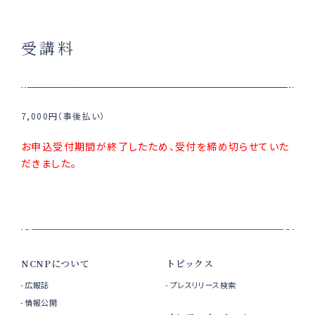
受講料
7,000円（事後払い）
お申込受付期間が終了したため、受付を締め切らせていた
だきました。
NCNPについて
トピックス
広報誌
プレスリリース検索
情報公開