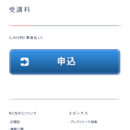
受講料
3,000円（事後払い）
NCNPについて
トピックス
広報誌
プレスリリース検索
情報公開