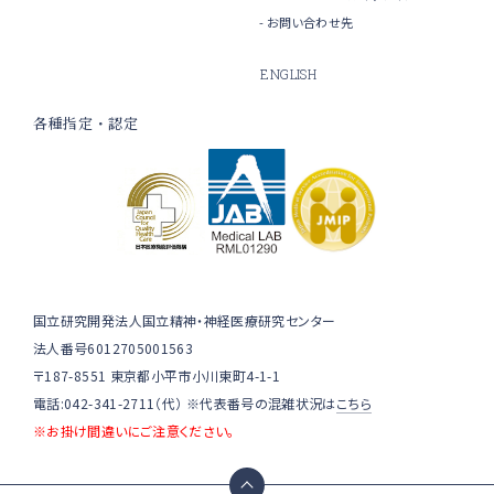
お問い合わせ先
ENGLISH
各種指定・認定
国立研究開発法人国立精神・神経医療研究センター
法人番号6012705001563
〒187-8551 東京都小平市小川東町4-1-1
電話:042-341-2711（代） ※代表番号の混雑状況は
こちら
※お掛け間違いにご注意ください。