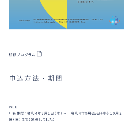
研修プログラム
申込方法・期間
WEB
申込期間：令和4年9月1日（木）～ 令和4年
9月21日（水）
10月2
日（日）まで（延長しました）