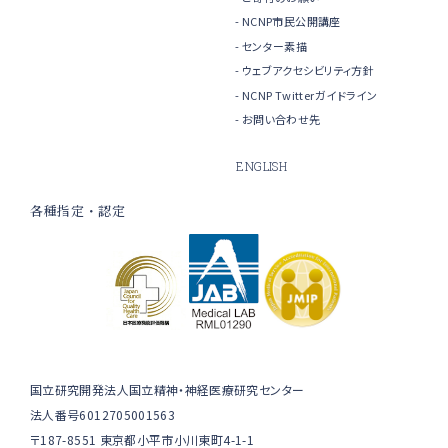
NCNP市民公開講座
センター素描
ウェブアクセシビリティ方針
NCNP Twitterガイドライン
お問い合わせ先
ENGLISH
各種指定・認定
国立研究開発法人国立精神・神経医療研究センター
法人番号6012705001563
〒187-8551 東京都小平市小川東町4-1-1