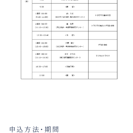
申込方法･期間