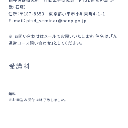
武・石塚）
住所：
〒187-8553
東京都小平市小川東町4-1-1
E-mail：ptsd_seminar@ncnp.go.jp
※ お問い合わせはメールでお願いいたします。件名は、「A.
通常コース問い合わせ」としてください。
受講料
無料
※お申込み受付は終了致しました。