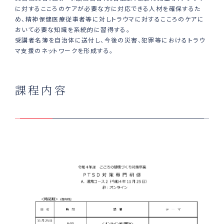
に対するこころのケアが必要な⽅に対応できる⼈材を確保するた
め、精神保健医療従事者等に対しトラウマに対するこころのケアに
おいて必要な知識を系統的に習得する。
受講者名簿を⾃治体に送付し、今後の災害、犯罪等におけるトラウ
マ⽀援のネットワークを形成する。
課程内容