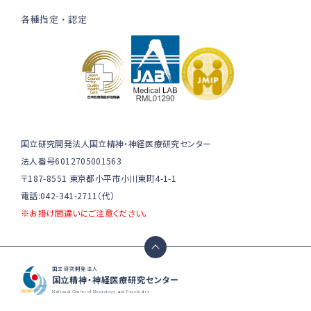
各種指定・認定
国立研究開発法人国立精神・神経医療研究センター
法人番号6012705001563
〒187-8551 東京都小平市小川東町4-1-1
電話:042-341-2711（代）
※お掛け間違いにご注意ください。
国立研究開発法人
国立精神・神経医療研究センター
National Center of Neurology and Psychiatry