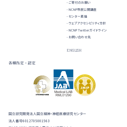
ご寄付のお願い
NCNP市民公開講座
センター素描
ウェブアクセシビリティ方針
NCNP Twitterガイドライン
お問い合わせ先
ENGLISH
各種指定・認定
国立研究開発法人国立精神・神経医療研究センター
法人番号6012705001563