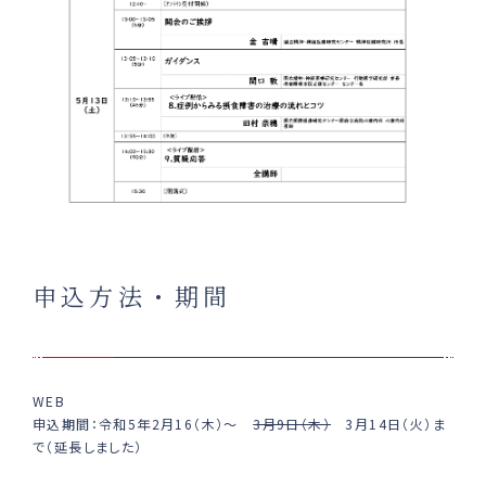
申込方法・期間
WEB
申込期間：令和5年2月16（木）～
3月9日（木）
3月14日（火）ま
で（延長しました）