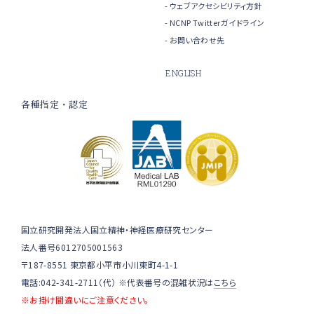
ウェブアクセシビリティ方針
NCNP Twitterガイドライン
お問い合わせ先
ENGLISH
各種指定・認定
国立研究開発法人国立精神・神経医療研究センター
法人番号6012705001563
〒187-8551 東京都小平市小川東町4-1-1
電話:042-341-2711（代） ※代表番号の混雑状況は
こちら
※お掛け間違いにご注意ください。