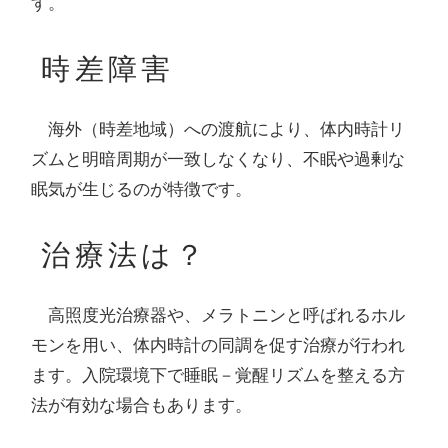
す。
時差障害
海外（時差地域）への渡航により、体内時計リ
ズムと明暗周期が一致しなくなり、不眠や過剰な
眠気が生じるのが特徴です。
治療法は？
高照度光治療器や、メラトニンと呼ばれるホル
モンを用い、体内時計の同調を促す治療が行われ
ます。入院環境下で睡眠－覚醒リズムを整える方
法が有効な場合もあります。