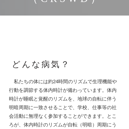
どんな病気？
私たちの体には約24時間のリズムで生理機能や
行動を調節する体内時計が備わっています。体内
時計が睡眠と覚醒のリズムを、地球の自転に伴う
明暗周期に一致させることで、学校、仕事等の社
会活動に無理なく参加することができます。とこ
ろが、体内時計のリズムが自転（明暗）周期にう