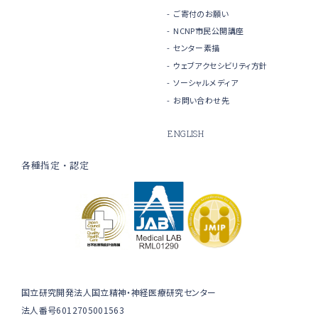
ご寄付のお願い
NCNP市民公開講座
センター素描
ウェブアクセシビリティ方針
ソーシャルメディア
お問い合わせ先
ENGLISH
各種指定・認定
国立研究開発法人国立精神・神経医療研究センター
法人番号6012705001563