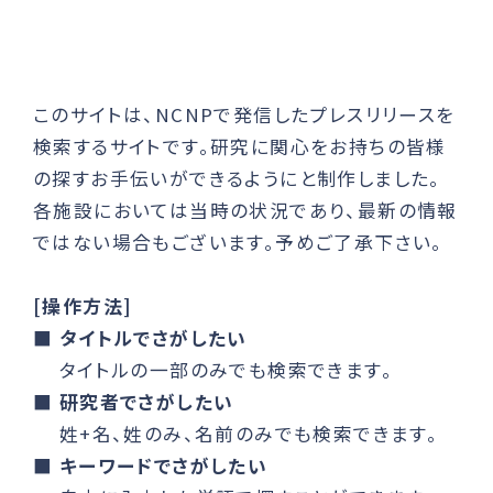
このサイトは、NCNPで発信したプレスリリースを
検索するサイトです。研究に関心をお持ちの皆様
の探すお手伝いができるようにと制作しました。
各施設においては当時の状況であり、最新の情報
ではない場合もございます。予めご了承下さい。
[操作方法]
■
タイトルでさがしたい
タイトルの一部のみでも検索できます。
■
研究者でさがしたい
姓+名、姓のみ、名前のみでも検索できます。
■
キーワードでさがしたい