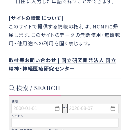
自由に入力した単語で探すことができます。
[サイトの情報について]
このサイトで提供する情報の権利は、NCNPに帰
属します。このサイトのデータの無断使用・無断転
用・他用途への利用を固く禁じます。
取材等お問い合わせ | 国立研究開発法人 国立
精神・神経医療研究センター
検索 / SEARCH
期間
〜
タイトル
名義・研究者名
キーワード