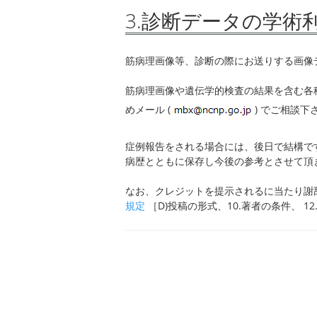
3.診断データの学術
筋病理画像等、診断の際にお送りする画像
筋病理画像や遺伝学的検査の結果を含む各
めメール (
) でご相談下
症例報告をされる場合には、後日で結構で
病歴とともに保存し今後の参考とさせて頂
なお、クレジットを提示されるに当たり謝
規定
［D)投稿の形式、10.著者の条件、 