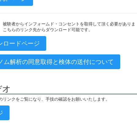
、被験者からインフォームド・コンセントを取得して頂く必要がありま
、こちらのリンク先からダウンロード可能です。
ンロードページ
ノム解析の同意取得と検体の送付について
デオ
のリンクをご覧になり、手技の確認をお願いいたします。
ジ