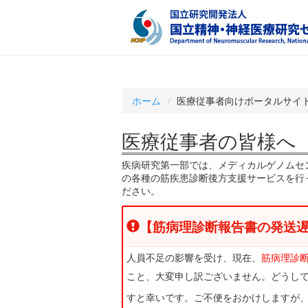
ホーム
医療従事者向けポータルサイ
医療従事者の皆様へ
疾病研究第一部では、メディカルゲノムセン
の各種の筋疾患診断後方支援サービスを行
ださい。
【筋病理診断報告書の発送
人員不足の影響を受け、現在、
筋病理診
こと、大変申し訳ございません。どうし
すと幸いです。ご不便をおかけしますが