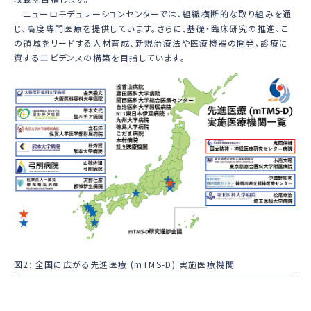
ニューロモデュレーションセンターでは、組織横断的な取り組みを通
じ、高度専門医療を提供しています。さらに、基礎・臨床研究の推進、こ
の領域をリードする人材育成、新規治療法や医療機器の開発、診療に
資するエビデンスの構築を目指しています。
図2: 全国に広がる先進医療 (mTMS-D) 実施医療機関