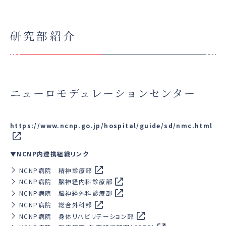
研究部紹介
ニューロモデュレーションセンター
https://www.ncnp.go.jp/hospital/guide/sd/nmc.html
▼NCNP内連携組織リンク
NCNP病院 精神診療部
NCNP病院 脳神経内科診療部
NCNP病院 脳神経外科診療部
NCNP病院 総合外科部
NCNP病院 身体リハビリテーション部