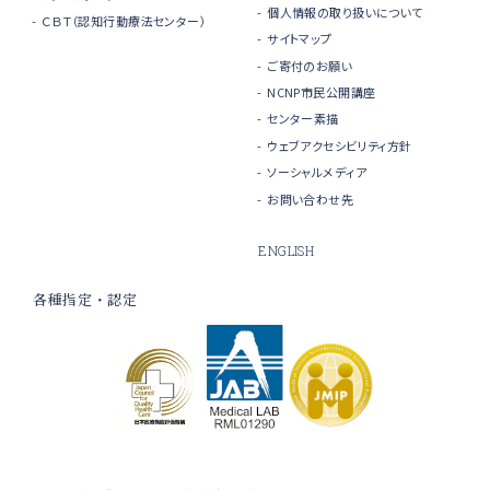
個人情報の取り扱いについて
ＣＢＴ（認知行動療法センター）
サイトマップ
ご寄付のお願い
NCNP市民公開講座
センター素描
ウェブアクセシビリティ方針
ソーシャルメディア
お問い合わせ先
ENGLISH
各種指定・認定