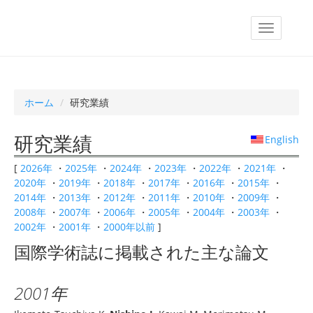
ホーム
研究業績
研究業績
__
English
[
2026年
・
2025年
・
2024年
・
2023年
・
2022年
・
2021年
・
2020年
・
2019年
・
2018年
・
2017年
・
2016年
・
2015年
・
2014年
・
2013年
・
2012年
・
2011年
・
2010年
・
2009年
・
2008年
・
2007年
・
2006年
・
2005年
・
2004年
・
2003年
・
2002年
・
2001年
・
2000年以前
]
国際学術誌に掲載された主な論文
2001年